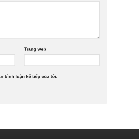
Trang web
n bình luận kế tiếp của tôi.