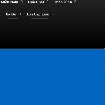
Miền Nam
Hoà Phát
Thép Hình
Xà Gồ
Tôn Các Loại